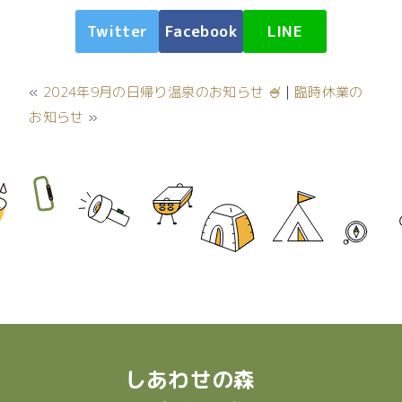
Twitter
Facebook
LINE
«
2024年9月の日帰り温泉のお知らせ 🍧
|
臨時休業の
お知らせ
»
しあわせの森