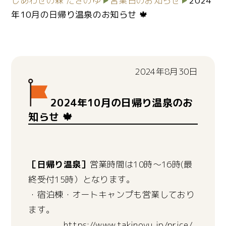
しあわせの森 たきのゆ
営業日のお知らせ
2024
年10月の日帰り温泉のお知らせ 🍁
2024年8月30日
2024年10月の日帰り温泉のお
知らせ 🍁
［日帰り温泉］
営業時間は10時～16時(最
終受付15時）となります。
・宿泊棟・オートキャンプも営業しており
ます。
https://www.takinoyu.jp/price/